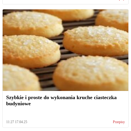
Szybkie i proste do wykonania kruche ciasteczka
budyniowe
11:27 17.04.25
Przepisy