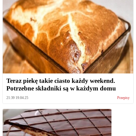
Teraz piekę takie ciasto każdy weekend.
Potrzebne składniki są w każdym domu
21:39 19.04.25
Przepisy