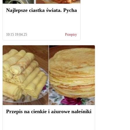
Najlepsze ciastka świata. Pycha
10:15 19.04.25
Przepisy
Przepis na cienkie i ażurowe naleśniki