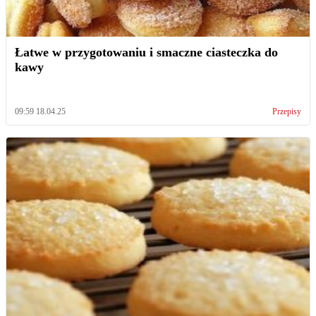
Łatwe w przygotowaniu i smaczne ciasteczka do
kawy
09:59 18.04.25
Przepisy