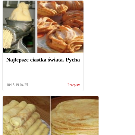
Najlepsze ciastka świata. Pycha
10:15 19.04.25
Przepisy