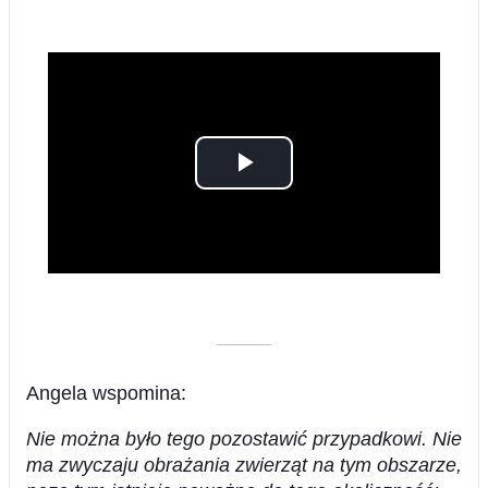
Play
Video
––––––––––
Angela wspomina:
Nie można było tego pozostawić przypadkowi. Nie
ma zwyczaju obrażania zwierząt na tym obszarze,