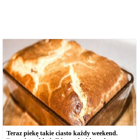
Teraz piekę takie ciasto każdy weekend.