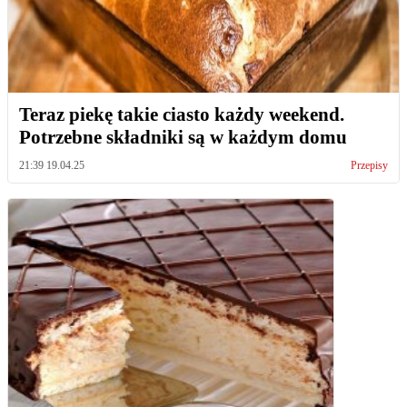
Teraz piekę takie ciasto każdy weekend.
Potrzebne składniki są w każdym domu
21:39 19.04.25
Przepisy