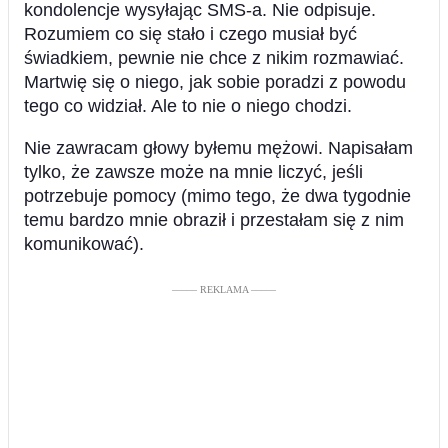
kondolencje wysyłając SMS-a. Nie odpisuje.
Rozumiem co się stało i czego musiał być
świadkiem, pewnie nie chce z nikim rozmawiać.
Martwię się o niego, jak sobie poradzi z powodu
tego co widział. Ale to nie o niego chodzi.
Nie zawracam głowy byłemu mężowi. Napisałam
tylko, że zawsze może na mnie liczyć, jeśli
potrzebuje pomocy (mimo tego, że dwa tygodnie
temu bardzo mnie obraził i przestałam się z nim
komunikować).
––––– REKLAMA –––––