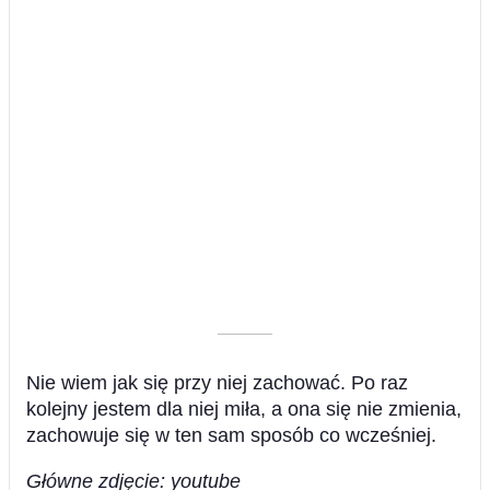
––––––––––
Nie wiem jak się przy niej zachować. Po raz
kolejny jestem dla niej miła, a ona się nie zmienia,
zachowuje się w ten sam sposób co wcześniej.
Główne zdjęcie: youtube