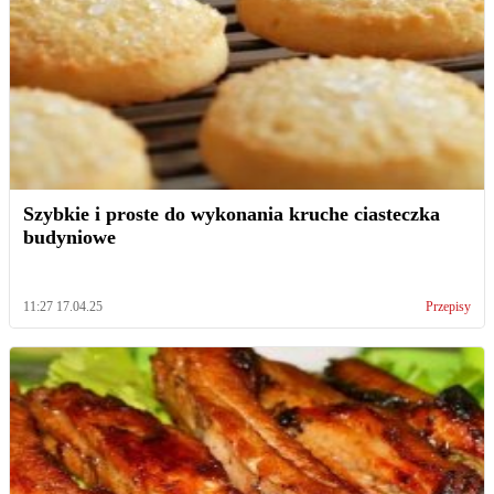
Szybkie i proste do wykonania kruche ciasteczka
budyniowe
11:27 17.04.25
Przepisy