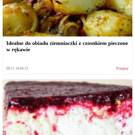
Idealne do obiadu ziemniaczki z czosnkiem pieczone
w rękawie
00:11 14.04.25
Przepisy