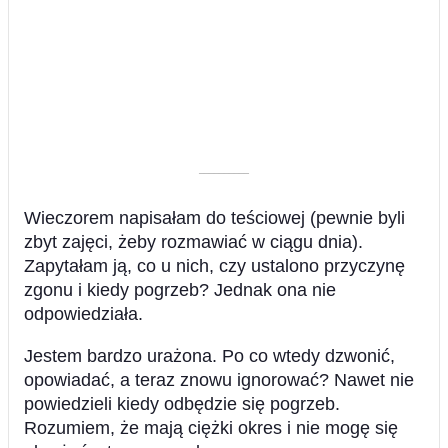
––––––––––
Wieczorem napisałam do teściowej (pewnie byli
zbyt zajęci, żeby rozmawiać w ciągu dnia).
Zapytałam ją, co u nich, czy ustalono przyczynę
zgonu i kiedy pogrzeb? Jednak ona nie
odpowiedziała.
Jestem bardzo urażona. Po co wtedy dzwonić,
opowiadać, a teraz znowu ignorować? Nawet nie
powiedzieli kiedy odbędzie się pogrzeb.
Rozumiem, że mają ciężki okres i nie mogę się