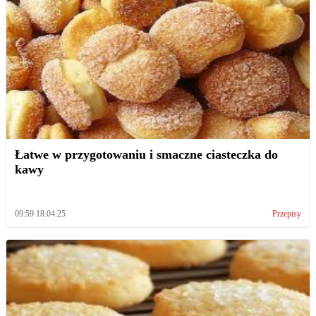
Łatwe w przygotowaniu i smaczne ciasteczka do
kawy
09:59 18.04.25
Przepisy