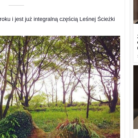
––––––––––
oku i jest już integralną częścią Leśnej Ścieżki