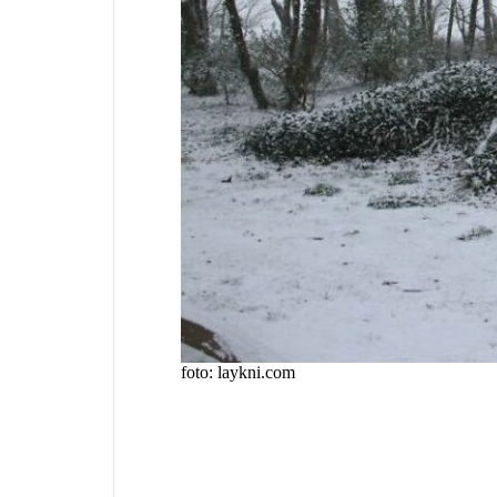
foto: laykni.com