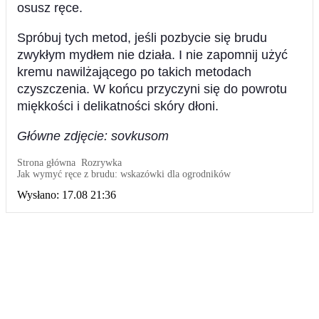
osusz ręce.
Spróbuj tych metod, jeśli pozbycie się brudu
zwykłym mydłem nie działa. I nie zapomnij użyć
kremu nawilżającego po takich metodach
czyszczenia. W końcu przyczyni się do powrotu
miękkości i delikatności skóry dłoni.
Główne zdjęcie: sovkusom
Strona główna
Rozrywka
Jak wymyć ręce z brudu: wskazówki dla ogrodników
Wysłano:
17.08 21:36