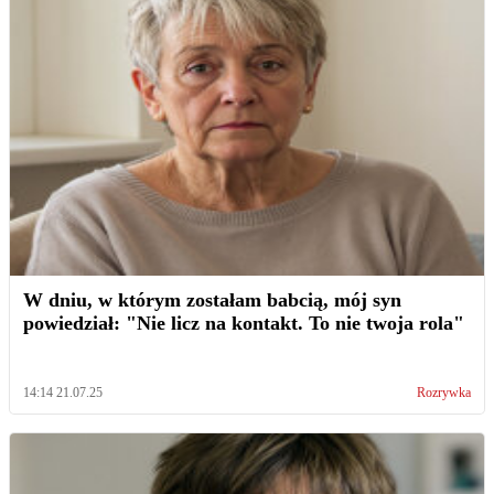
W dniu, w którym zostałam babcią, mój syn
powiedział: "Nie licz na kontakt. To nie twoja rola"
14:14 21.07.25
Rozrywka