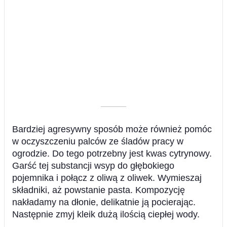
––––––––––
Bardziej agresywny sposób może również pomóc
w oczyszczeniu palców ze śladów pracy w
ogrodzie. Do tego potrzebny jest kwas cytrynowy.
Garść tej substancji wsyp do głębokiego
pojemnika i połącz z oliwą z oliwek. Wymieszaj
składniki, aż powstanie pasta. Kompozycję
nakładamy na dłonie, delikatnie ją pocierając.
Następnie zmyj kleik dużą ilością ciepłej wody.