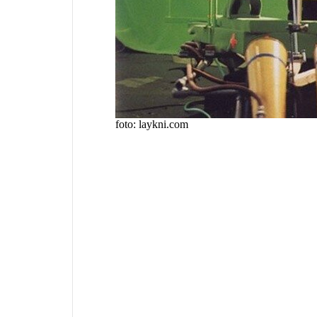
foto: laykni.com