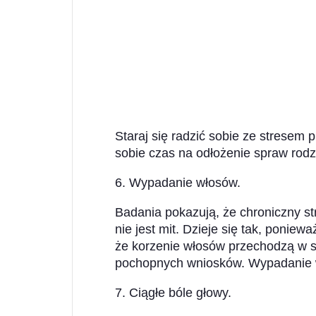
Staraj się radzić sobie ze stresem 
sobie czas na odłożenie spraw rodz
6. Wypadanie włosów.
Badania pokazują, że chroniczny s
nie jest mit. Dzieje się tak, ponie
że korzenie włosów przechodzą w s
pochopnych wniosków. Wypadanie 
7. Ciągłe bóle głowy.