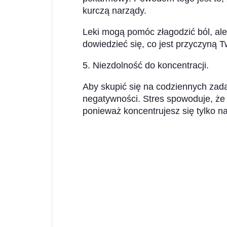
kurczą narządy.
Leki mogą pomóc złagodzić ból, ale
dowiedzieć się, co jest przyczyną 
5. Niezdolność do koncentracji.
Aby skupić się na codziennych zada
negatywności. Stres spowoduje, że 
ponieważ koncentrujesz się tylko n