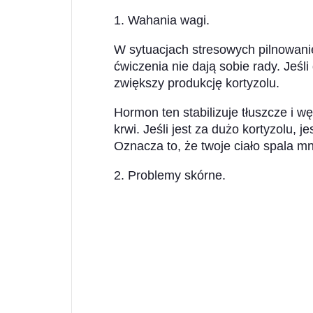
1. Wahania wagi.
W sytuacjach stresowych pilnowanie
ćwiczenia nie dają sobie rady. Jeśli
zwiększy produkcję kortyzolu.
Hormon ten stabilizuje tłuszcze i 
krwi. Jeśli jest za dużo kortyzolu, 
Oznacza to, że twoje ciało spala mnie
2. Problemy skórne.