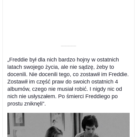
––––––––––
„Freddie był dla nich bardzo hojny w ostatnich
latach swojego życia, ale nie sądzę, żeby to
docenili. Nie docenili tego, co zostawił im Freddie.
Zostawił im część praw do swoich ostatnich 4
albumów, czego nie musiał robić. I nigdy nic od
nich nie usłyszałem. Po śmierci Freddiego po
prostu zniknęli”.