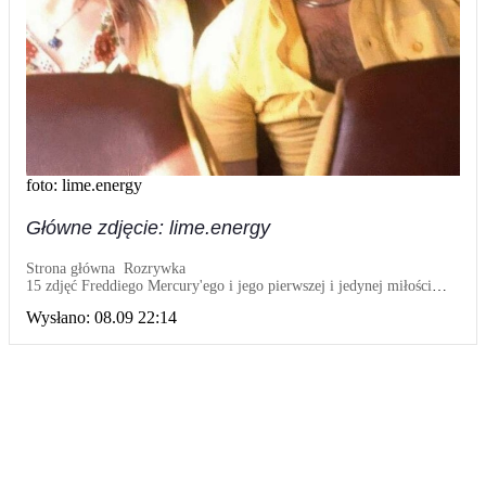
foto: lime.energy
Główne zdjęcie: lime.energy
Strona główna
Rozrywka
15 zdjęć Freddiego Mercury'ego i jego pierwszej i jedynej miłości
Mary Austin
Wysłano:
08.09 22:14