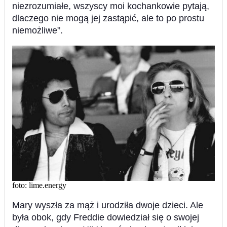
niezrozumiałe, wszyscy moi kochankowie pytają,
dlaczego nie mogą jej zastąpić, ale to po prostu
niemożliwe”.
foto: lime.energy
Mary wyszła za mąż i urodziła dwoje dzieci. Ale
była obok, gdy Freddie dowiedział się o swojej