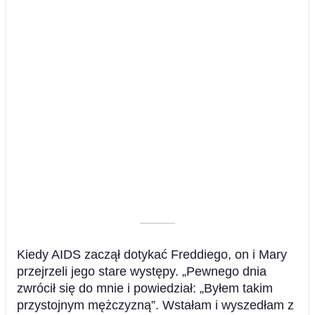
––––––––––
Kiedy AIDS zaczął dotykać Freddiego, on i Mary
przejrzeli jego stare występy. „Pewnego dnia
zwrócił się do mnie i powiedział: „Byłem takim
przystojnym mężczyzną”. Wstałam i wyszedłam z