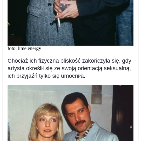
foto: lime.energy
Chociaż ich fizyczna bliskość zakończyła się, gdy
artysta określił się ze swoją orientacją seksualną,
ich przyjaźń tylko się umocniła.