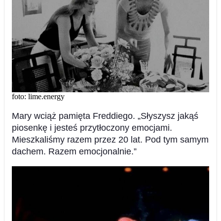
foto: lime.energy
Mary wciąż pamięta Freddiego. „Słyszysz jakąś
piosenkę i jesteś przytłoczony emocjami.
Mieszkaliśmy razem przez 20 lat. Pod tym samym
dachem. Razem emocjonalnie.”