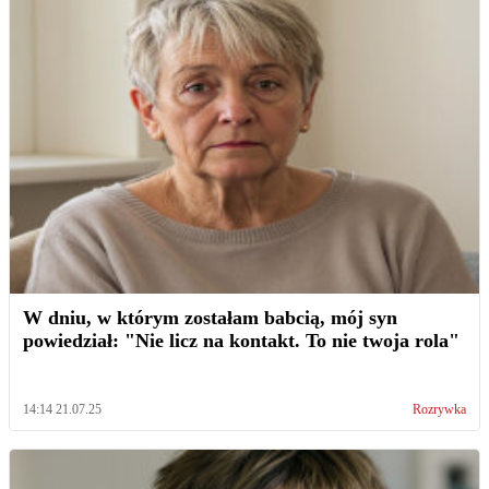
W dniu, w którym zostałam babcią, mój syn
powiedział: "Nie licz na kontakt. To nie twoja rola"
14:14 21.07.25
Rozrywka