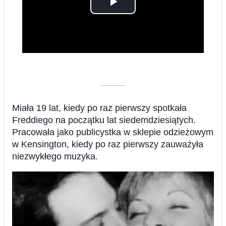
Play
Video
––––––––––
Miała 19 lat, kiedy po raz pierwszy spotkała
Freddiego na początku lat siedemdziesiątych.
Pracowała jako publicystka w sklepie odzieżowym
w Kensington, kiedy po raz pierwszy zauważyła
niezwykłego muzyka.