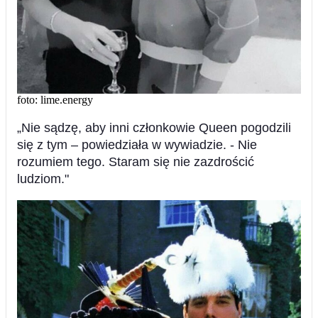
foto: lime.energy
„Nie sądzę, aby inni członkowie Queen pogodzili
się z tym – powiedziała w wywiadzie. - Nie
rozumiem tego. Staram się nie zazdrościć
ludziom."