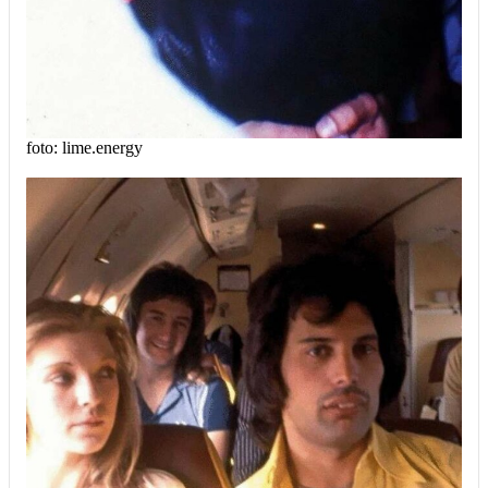
foto: lime.energy