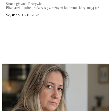
Strona główna
Rozrywka
Bliźniaczki, które urodziły się z różnymi kolorami skóry, mają już
25 lat
Wysłano:
16.10 20:49