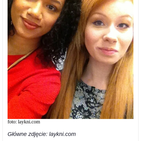
foto: laykni.com
Główne zdjęcie: laykni.com