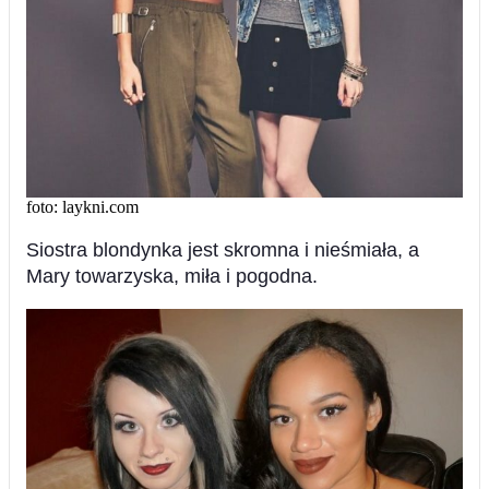
foto: laykni.com
Siostra blondynka jest skromna i nieśmiała, a
Mary towarzyska, miła i pogodna.