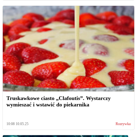
Truskawkowe ciasto „Clafoutis”. Wystarczy
wymieszać i wstawić do piekarnika
10:08 10.05.25
Rozrywka