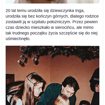
20 lat temu urodziła się dziewczynka Inga,
urodziła się bez kończyn górnych, dlatego rodzice
zostawili ją w szpitalu położniczym. Przez pewien
czas dziecko mieszkało w sierocińcu, ale mimo
tak trudnego początku życia szczęście się do niej
uśmiechnęło.