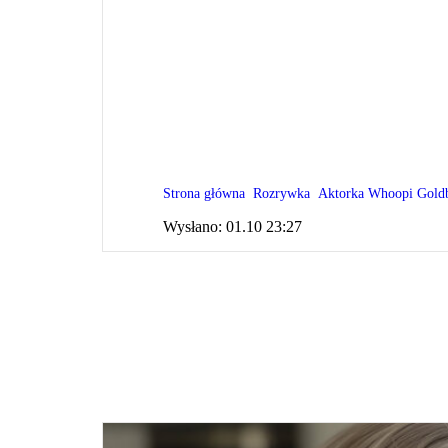
Strona główna
Rozrywka
Aktorka Whoopi Goldbe
Wysłano:
01.10 23:27