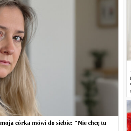
 moja córka mówi do siebie: "Nie chcę tu