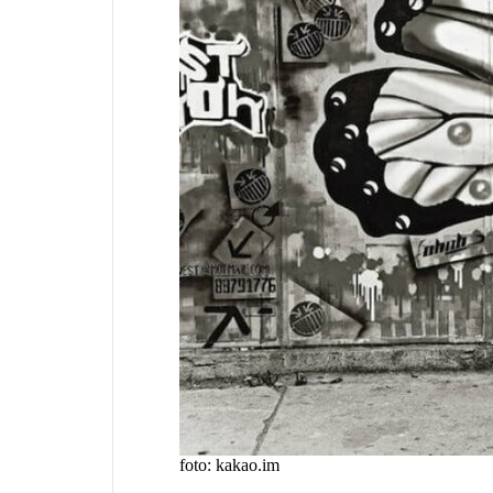
foto: kakao.im