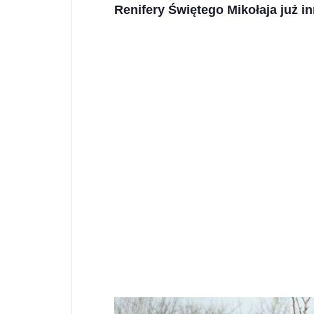
Renifery Świętego Mikołaja już in