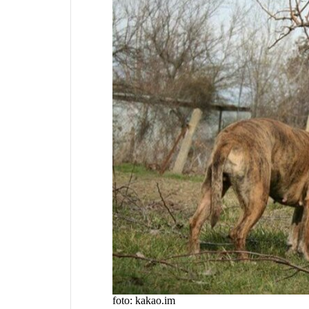
foto: kakao.im