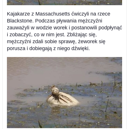
Kajakarze z Massachusetts ćwiczyli na rzece
Blackstone. Podczas pływania mężczyźni
zauważyli w wodzie worek i postanowili podpłynąć
i zobaczyć, co w nim jest. Zbliżając się,
mężczyźni zdali sobie sprawę, żeworek się
porusza i dobiegają z niego dźwięki.