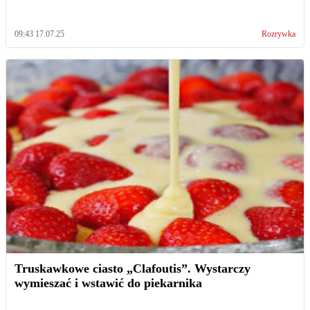
09:43 17.07.25
Rozrywka
Truskawkowe ciasto „Clafoutis”. Wystarczy
wymieszać i wstawić do piekarnika