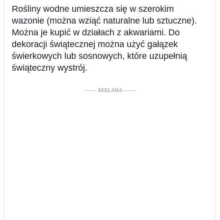
Rośliny wodne umieszcza się w szerokim
wazonie (można wziąć naturalne lub sztuczne).
Można je kupić w działach z akwariami. Do
dekoracji świątecznej można użyć gałązek
świerkowych lub sosnowych, które uzupełnią
świąteczny wystrój.
––––– REKLAMA –––––