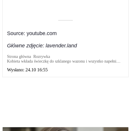
––––––––––
Source: youtube.com
Główne zdjęcie: lavender.land
Strona główna
Rozrywka
Kobieta wkłada świeczkę do szklanego wazonu i wszystko napełnia
wodą
Wysłano:
24.10 16:55