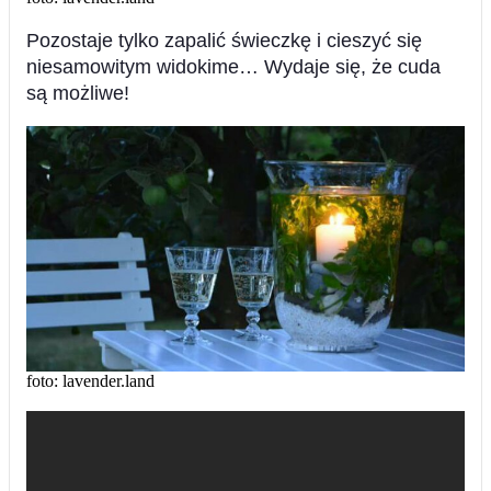
Pozostaje tylko zapalić świeczkę i cieszyć się
niesamowitym widokime… Wydaje się, że cuda
są możliwe!
foto: lavender.land