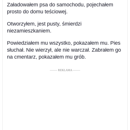
Załadowałem psa do samochodu, pojechałem
prosto do domu teściowej.
Otworzyłem, jest pusty, śmierdzi
niezamieszkaniem.
Powiedziałem mu wszystko, pokazałem mu. Pies
słuchał. Nie wierzył, ale nie warczał. Zabrałem go
na cmentarz, pokazałem mu grób.
––––– REKLAMA –––––