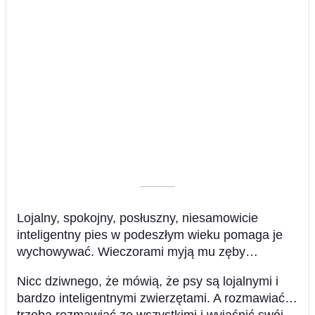
––––––––––
Lojalny, spokojny, posłuszny, niesamowicie
inteligentny pies w podeszłym wieku pomaga je
wychowywać. Wieczorami myją mu zęby…
Nicc dziwnego, że mówią, że psy są lojalnymi i
bardzo inteligentnymi zwierzętami. A rozmawiać…