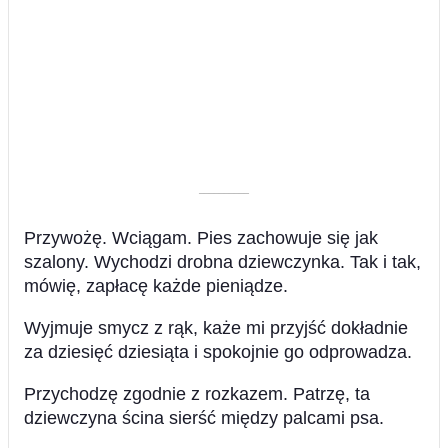
––––––––––
Przywożę. Wciągam. Pies zachowuje się jak
szalony. Wychodzi drobna dziewczynka. Tak i tak,
mówię, zapłacę każde pieniądze.
Wyjmuje smycz z rąk, każe mi przyjść dokładnie
za dziesięć dziesiąta i spokojnie go odprowadza.
Przychodzę zgodnie z rozkazem. Patrzę, ta
dziewczyna ścina sierść między palcami psa.