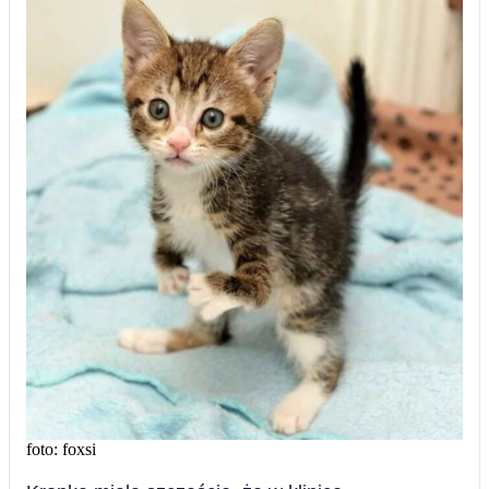
foto: foxsi