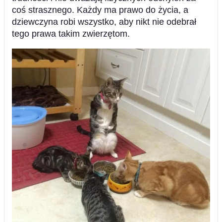
coś strasznego. Każdy ma prawo do życia, a
dziewczyna robi wszystko, aby nikt nie odebrał
tego prawa takim zwierzętom.