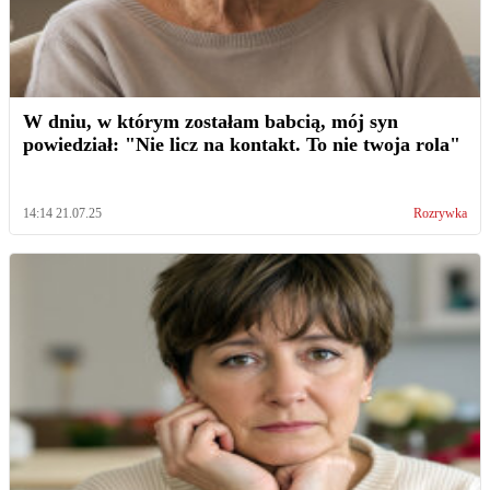
W dniu, w którym zostałam babcią, mój syn
powiedział: "Nie licz na kontakt. To nie twoja rola"
14:14 21.07.25
Rozrywka