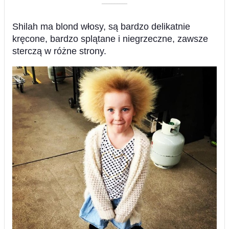
––––––––––
Shilah ma blond włosy, są bardzo delikatnie
kręcone, bardzo splątane i niegrzeczne, zawsze
sterczą w różne strony.