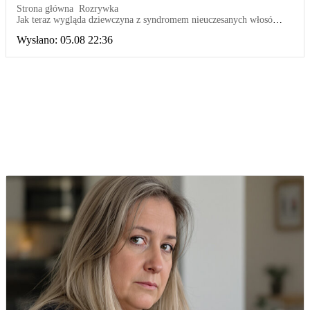
Strona główna
Rozrywka
Jak teraz wygląda dziewczyna z syndromem nieuczesanych włosów?
Ma już 10 lat
Wysłano:
05.08 22:36