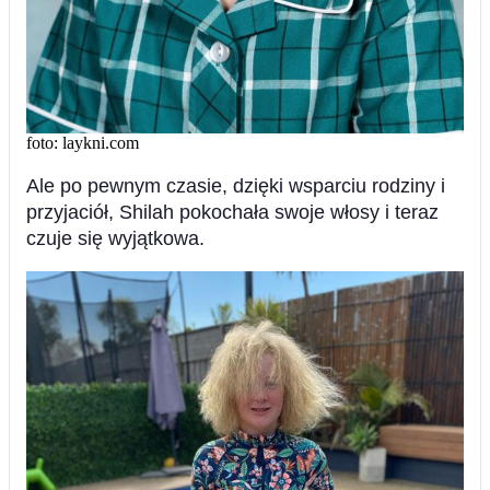
foto: laykni.com
Ale po pewnym czasie, dzięki wsparciu rodziny i
przyjaciół, Shilah pokochała swoje włosy i teraz
czuje się wyjątkowa.