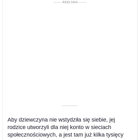
––––– REKLAMA –––––
––––––––––
Aby dziewczyna nie wstydziła się siebie, jej
rodzice utworzyli dla niej konto w sieciach
społecznościowych, a jest tam już kilka tysięcy