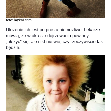
foto: laykni.com
Ułożenie ich jest po prostu niemożliwe. Lekarze
mówią, że w okresie dojrzewania powinny
„ułożyć” się, ale nikt nie wie, czy rzeczywiście tak
będzie.