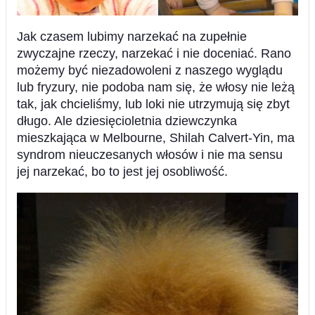
Jak czasem lubimy narzekać na zupełnie
zwyczajne rzeczy, narzekać i nie doceniać. Rano
możemy być niezadowoleni z naszego wyglądu
lub fryzury, nie podoba nam się, że włosy nie leżą
tak, jak chcieliśmy, lub loki nie utrzymują się zbyt
długo. Ale dziesięcioletnia dziewczynka
mieszkająca w Melbourne, Shilah Calvert-Yin, ma
syndrom nieuczesanych włosów i nie ma sensu
jej narzekać, bo to jest jej osobliwość.