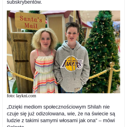
subskrybentów.
foto: laykni.com
„Dzięki mediom społecznościowym Shilah nie
czuje się już odizolowana, wie, że na świecie są
ludzie z takimi samymi włosami jak ona” – mówi