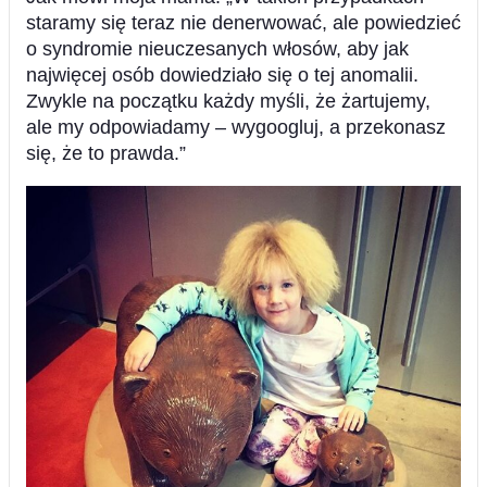
staramy się teraz nie denerwować, ale powiedzieć
o syndromie nieuczesanych włosów, aby jak
najwięcej osób dowiedziało się o tej anomalii.
Zwykle na początku każdy myśli, że żartujemy,
ale my odpowiadamy – wygoogluj, a przekonasz
się, że to prawda.”