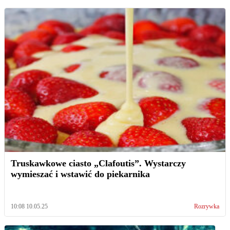
Truskawkowe ciasto „Clafoutis”. Wystarczy
wymieszać i wstawić do piekarnika
10:08 10.05.25
Rozrywka