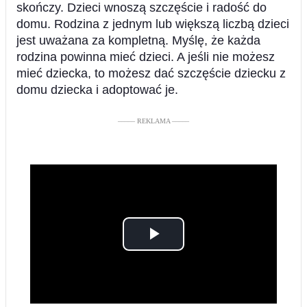
skończy. Dzieci wnoszą szczęście i radość do
domu. Rodzina z jednym lub większą liczbą dzieci
jest uważana za kompletną. Myślę, że każda
rodzina powinna mieć dzieci. A jeśli nie możesz
mieć dziecka, to możesz dać szczęście dziecku z
domu dziecka i adoptować je.
––––– REKLAMA –––––
Play
Video