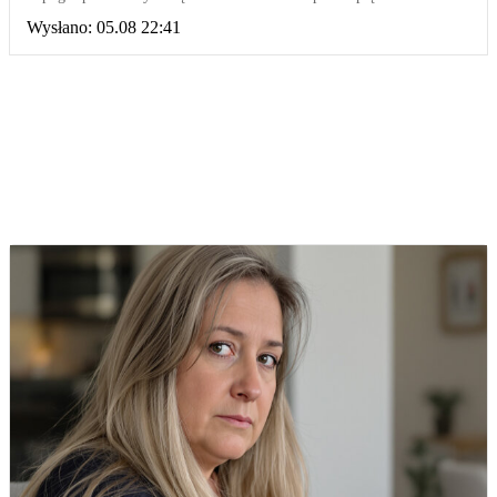
Wysłano:
05.08 22:41