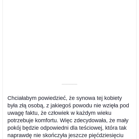
––––––––––
Chciałabym powiedzieć, że synowa tej kobiety
była złą osobą, z jakiegoś powodu nie wzięła pod
uwagę faktu, że człowiek w każdym wieku
potrzebuje komfortu. Więc zdecydowała, że mały
pokój będzie odpowiedni dla teściowej, która tak
naprawdę nie skończyła jeszcze pięćdziesięciu