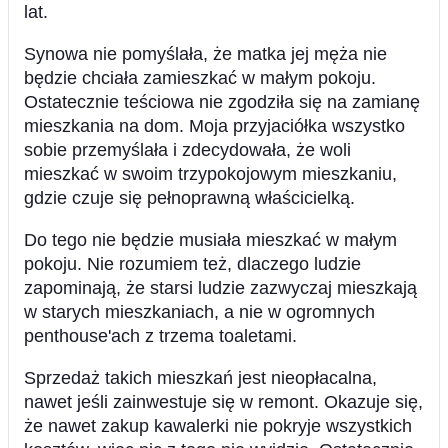
lat.
Synowa nie pomyślała, że matka jej męża nie
będzie chciała zamieszkać w małym pokoju.
Ostatecznie teściowa nie zgodziła się na zamianę
mieszkania na dom. Moja przyjaciółka wszystko
sobie przemyślała i zdecydowała, że woli
mieszkać w swoim trzypokojowym mieszkaniu,
gdzie czuje się pełnoprawną właścicielką.
Do tego nie będzie musiała mieszkać w małym
pokoju. Nie rozumiem też, dlaczego ludzie
zapominają, że starsi ludzie zazwyczaj mieszkają
w starych mieszkaniach, a nie w ogromnych
penthouse'ach z trzema toaletami.
Sprzedaż takich mieszkań jest nieopłacalna,
nawet jeśli zainwestuje się w remont. Okazuje się,
że nawet zakup kawalerki nie pokryje wszystkich