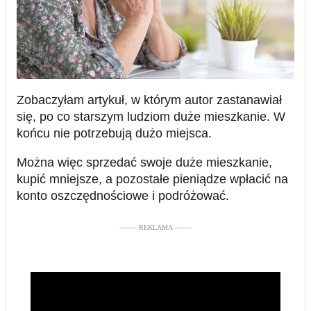
Zobaczyłam artykuł, w którym autor zastanawiał
się, po co starszym ludziom duże mieszkanie. W
końcu nie potrzebują dużo miejsca.
Można więc sprzedać swoje duże mieszkanie,
kupić mniejsze, a pozostałe pieniądze wpłacić na
konto oszczędnościowe i podróżować.
––––– REKLAMA –––––