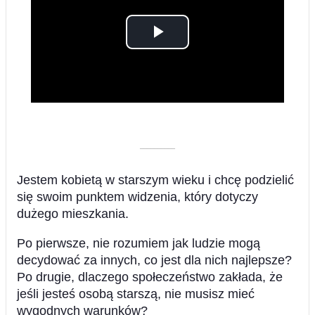
Play
Video
––––––––––
Jestem kobietą w starszym wieku i chcę podzielić
się swoim punktem widzenia, który dotyczy
dużego mieszkania.
Po pierwsze, nie rozumiem jak ludzie mogą
decydować za innych, co jest dla nich najlepsze?
Po drugie, dlaczego społeczeństwo zakłada, że
jeśli jesteś osobą starszą, nie musisz mieć
wygodnych warunków?