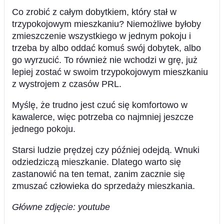
Co zrobić z całym dobytkiem, który stał w
trzypokojowym mieszkaniu? Niemożliwe byłoby
zmieszczenie wszystkiego w jednym pokoju i
trzeba by albo oddać komuś swój dobytek, albo
go wyrzucić. To również nie wchodzi w grę, już
lepiej zostać w swoim trzypokojowym mieszkaniu
z wystrojem z czasów PRL.
Myślę, że trudno jest czuć się komfortowo w
kawalerce, więc potrzeba co najmniej jeszcze
jednego pokoju.
Starsi ludzie prędzej czy później odejdą. Wnuki
odziedziczą mieszkanie. Dlatego warto się
zastanowić na ten temat, zanim zacznie się
zmuszać człowieka do sprzedaży mieszkania.
Główne zdjęcie: youtube