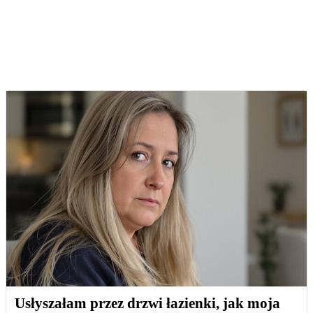
Usłyszałam przez drzwi łazienki, jak moja