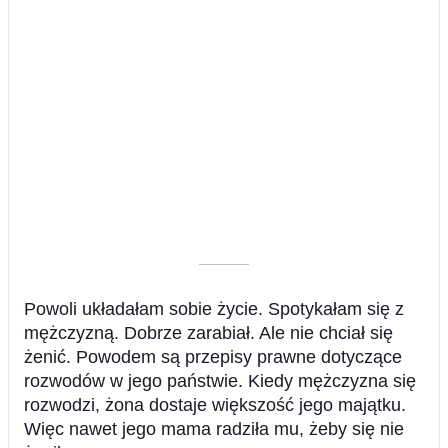
––––––––––
Powoli układałam sobie życie. Spotykałam się z
mężczyzną. Dobrze zarabiał. Ale nie chciał się
żenić. Powodem są przepisy prawne dotyczące
rozwodów w jego państwie. Kiedy mężczyzna się
rozwodzi, żona dostaje większość jego majątku.
Więc nawet jego mama radziła mu, żeby się nie