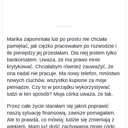
––––––––––
Marika zapomniała lub po prostu nie chciała
pamiętać, jak ciężko pracowałam po rozwodzie i
ile pieniędzy jej przesłałam. Dla niej jestem tylko
bankomatem. Uważa, że ma prawo mnie
krytykować. Chciałabym również zauważyć, że
ona nadal nie pracuje. Ma nowy telefon, mnóstwo
nowych ciuchów, wszystko kupione za moje
pieniądze. Czy to w porządku wykorzystywać
ludzi w ten sposób? Moja córka uważa, że tak.
Przez całe życie starałam się jakoś poprawić
naszą sytuację finansową, zawsze pomagałam.
Ale to prawda, co mówią: ludzie się zmieniają z
wiekiem. Mam już dość zachowania mojej córki.