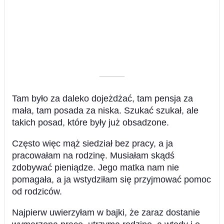
––––––––––
Tam było za daleko dojeżdżać, tam pensja za
mała, tam posada za niska. Szukać szukał, ale
takich posad, które były już obsadzone.
Często więc mąż siedział bez pracy, a ja
pracowałam na rodzinę. Musiałam skądś
zdobywać pieniądze. Jego matka nam nie
pomagała, a ja wstydziłam się przyjmować pomoc
od rodziców.
Najpierw uwierzyłam w bajki, że zaraz dostanie