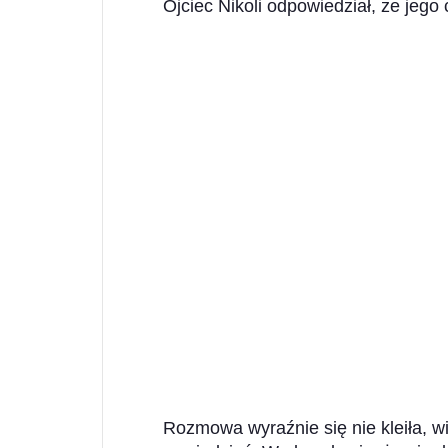
Ojciec Nikoli odpowiedział, że jego
Rozmowa wyraźnie się nie kleiła, 