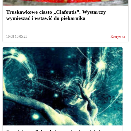
Truskawkowe ciasto „Clafoutis”. Wystarczy
wymieszać i wstawić do piekarnika
10:08 10.05.25
Rozrywka