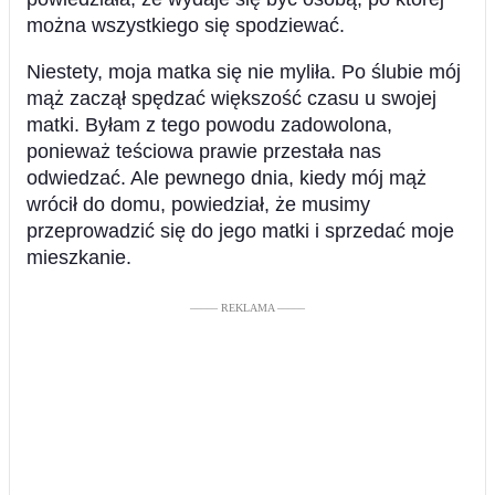
można wszystkiego się spodziewać.
Niestety, moja matka się nie myliła. Po ślubie mój
mąż zaczął spędzać większość czasu u swojej
matki. Byłam z tego powodu zadowolona,
ponieważ teściowa prawie przestała nas
odwiedzać. Ale pewnego dnia, kiedy mój mąż
wrócił do domu, powiedział, że musimy
przeprowadzić się do jego matki i sprzedać moje
mieszkanie.
––––– REKLAMA –––––