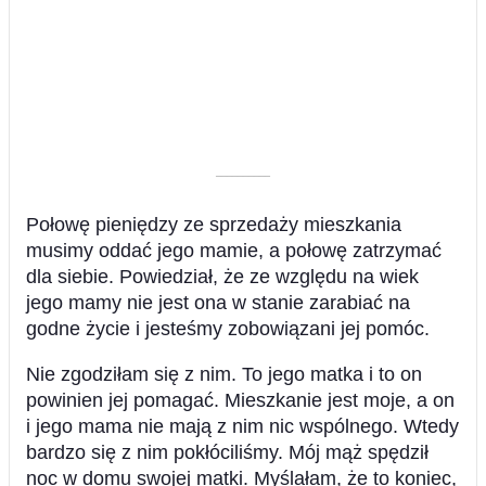
––––––––––
Połowę pieniędzy ze sprzedaży mieszkania
musimy oddać jego mamie, a połowę zatrzymać
dla siebie. Powiedział, że ze względu na wiek
jego mamy nie jest ona w stanie zarabiać na
godne życie i jesteśmy zobowiązani jej pomóc.
Nie zgodziłam się z nim. To jego matka i to on
powinien jej pomagać. Mieszkanie jest moje, a on
i jego mama nie mają z nim nic wspólnego. Wtedy
bardzo się z nim pokłóciliśmy. Mój mąż spędził
noc w domu swojej matki. Myślałam, że to koniec,