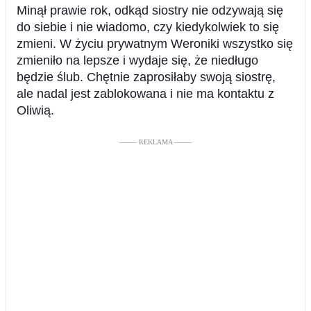
Minął prawie rok, odkąd siostry nie odzywają się
do siebie i nie wiadomo, czy kiedykolwiek to się
zmieni. W życiu prywatnym Weroniki wszystko się
zmieniło na lepsze i wydaje się, że niedługo
będzie ślub. Chętnie zaprosiłaby swoją siostrę,
ale nadal jest zablokowana i nie ma kontaktu z
Oliwią.
––––– REKLAMA –––––