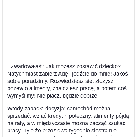
––––––––––
- Zwariowałaś? Jak możesz zostawić dziecko?
Natychmiast zabierz Adę i jedźcie do mnie! Jakoś
sobie poradzimy. Rozwiedziesz się, złożysz
pozew o alimenty, znajdziesz pracę, a potem coś
wymyślimy! Nie płacz, będzie dobrze!
Wtedy zapadła decyzja: samochód można
sprzedać, wziąć kredyt hipoteczny, alimenty pójdą
na raty, a w międzyczasie można zacząć szukać
pracy. Tyle że przez dwa tygodnie siostra nie