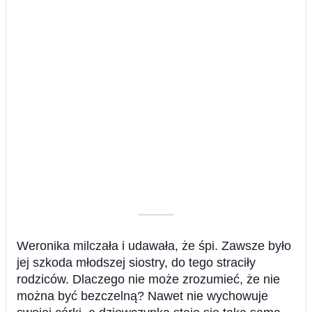
––––––––––
Weronika milczała i udawała, że śpi. Zawsze było
jej szkoda młodszej siostry, do tego straciły
rodziców. Dlaczego nie może zrozumieć, że nie
można być bezczelną? Nawet nie wychowuje