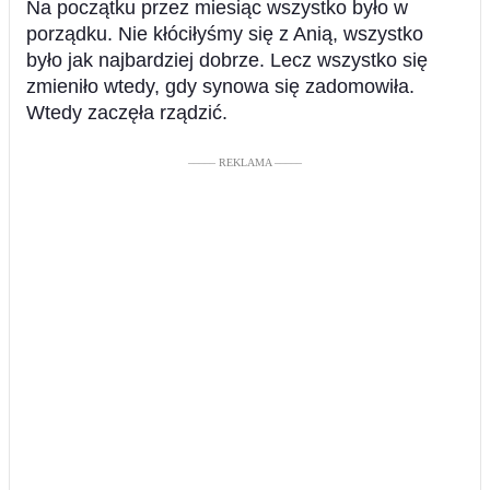
Na początku przez miesiąc wszystko było w
porządku. Nie kłóciłyśmy się z Anią, wszystko
było jak najbardziej dobrze. Lecz wszystko się
zmieniło wtedy, gdy synowa się zadomowiła.
Wtedy zaczęła rządzić.
––––– REKLAMA –––––