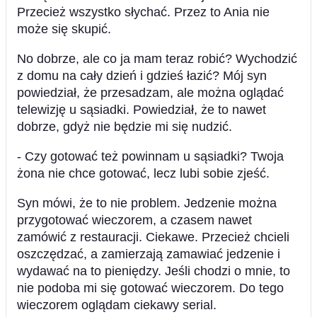
Przecież wszystko słychać. Przez to Ania nie
może się skupić.
No dobrze, ale co ja mam teraz robić? Wychodzić
z domu na cały dzień i gdzieś łazić? Mój syn
powiedział, że przesadzam, ale można oglądać
telewizję u sąsiadki. Powiedział, że to nawet
dobrze, gdyż nie będzie mi się nudzić.
- Czy gotować też powinnam u sąsiadki? Twoja
żona nie chce gotować, lecz lubi sobie zjeść.
Syn mówi, że to nie problem. Jedzenie można
przygotować wieczorem, a czasem nawet
zamówić z restauracji. Ciekawe. Przecież chcieli
oszczędzać, a zamierzają zamawiać jedzenie i
wydawać na to pieniędzy. Jeśli chodzi o mnie, to
nie podoba mi się gotować wieczorem. Do tego
wieczorem oglądam ciekawy serial.