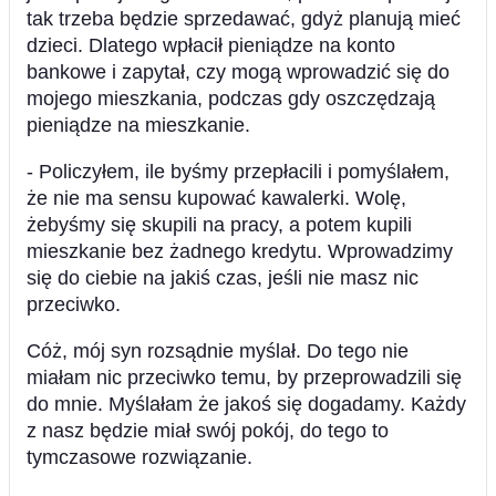
tak trzeba będzie sprzedawać, gdyż planują mieć
dzieci. Dlatego wpłacił pieniądze na konto
bankowe i zapytał, czy mogą wprowadzić się do
mojego mieszkania, podczas gdy oszczędzają
pieniądze na mieszkanie.
- Policzyłem, ile byśmy przepłacili i pomyślałem,
że nie ma sensu kupować kawalerki. Wolę,
żebyśmy się skupili na pracy, a potem kupili
mieszkanie bez żadnego kredytu. Wprowadzimy
się do ciebie na jakiś czas, jeśli nie masz nic
przeciwko.
Cóż, mój syn rozsądnie myślał. Do tego nie
miałam nic przeciwko temu, by przeprowadzili się
do mnie. Myślałam że jakoś się dogadamy. Każdy
z nasz będzie miał swój pokój, do tego to
tymczasowe rozwiązanie.