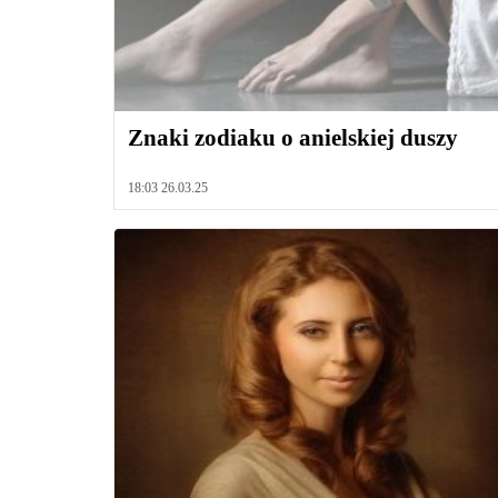
Znaki zodiaku o anielskiej duszy
18:03 26.03.25