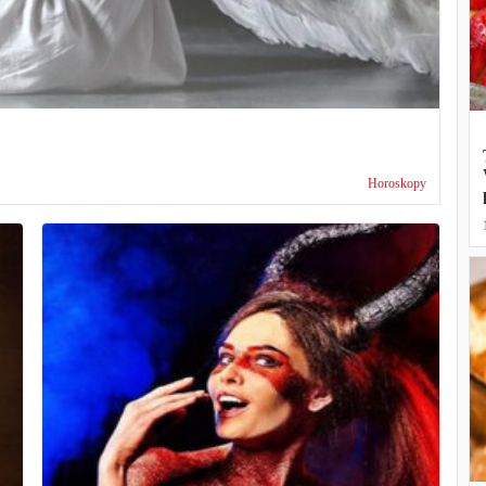
Horoskopy