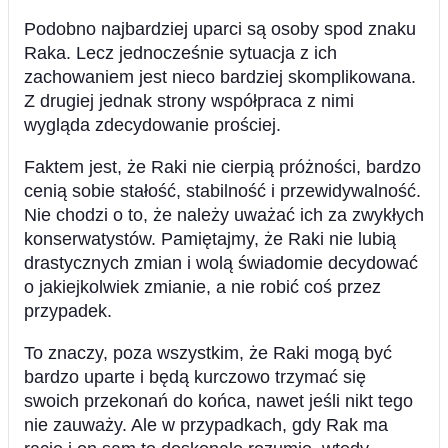
Podobno najbardziej uparci są osoby spod znaku
Raka. Lecz jednocześnie sytuacja z ich
zachowaniem jest nieco bardziej skomplikowana.
Z drugiej jednak strony współpraca z nimi
wygląda zdecydowanie prościej.
Faktem jest, że Raki nie cierpią próżności, bardzo
cenią sobie stałość, stabilność i przewidywalność.
Nie chodzi o to, że należy uważać ich za zwykłych
konserwatystów. Pamiętajmy, że Raki nie lubią
drastycznych zmian i wolą świadomie decydować
o jakiejkolwiek zmianie, a nie robić coś przez
przypadek.
To znaczy, poza wszystkim, że Raki mogą być
bardzo uparte i będą kurczowo trzymać się
swoich przekonań do końca, nawet jeśli nikt tego
nie zauważy. Ale w przypadkach, gdy Rak ma