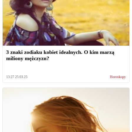
3 znaki zodiaku kobiet idealnych. O kim marzą
miliony mężczyzn?
13:27 25.03.25
Horoskopy