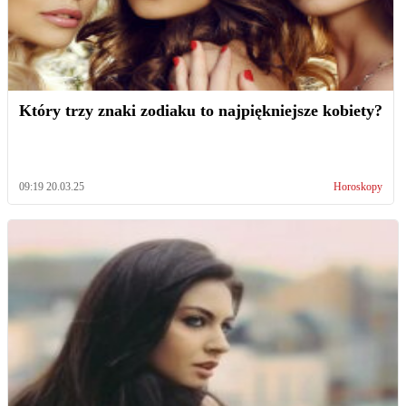
Który trzy znaki zodiaku to najpiękniejsze kobiety?
09:19 20.03.25
Horoskopy