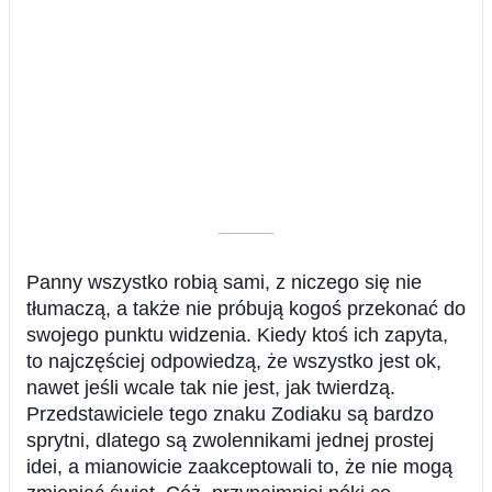
––––––––––
Panny wszystko robią sami, z niczego się nie
tłumaczą, a także nie próbują kogoś przekonać do
swojego punktu widzenia. Kiedy ktoś ich zapyta,
to najczęściej odpowiedzą, że wszystko jest ok,
nawet jeśli wcale tak nie jest, jak twierdzą.
Przedstawiciele tego znaku Zodiaku są bardzo
sprytni, dlatego są zwolennikami jednej prostej
idei, a mianowicie zaakceptowali to, że nie mogą