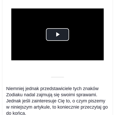
Play
Video
––––––––––
Niemniej jednak przedstawiciele tych znaków
Zodiaku nadal zajmują się swoimi sprawami.
Jednak jeśli zainteresuje Cię to, o czym piszemy
w niniejszym artykule, to koniecznie przeczytaj go
do końca.