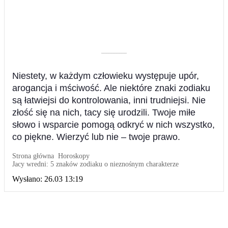
––––––––––
Niestety, w każdym człowieku występuje upór,
arogancja i mściwość. Ale niektóre znaki zodiaku
są łatwiejsi do kontrolowania, inni trudniejsi. Nie
złość się na nich, tacy się urodzili. Twoje miłe
słowo i wsparcie pomogą odkryć w nich wszystko,
co piękne. Wierzyć lub nie – twoje prawo.
Strona główna
Horoskopy
Jacy wredni: 5 znaków zodiaku o nieznośnym charakterze
Wysłano:
26.03 13:19