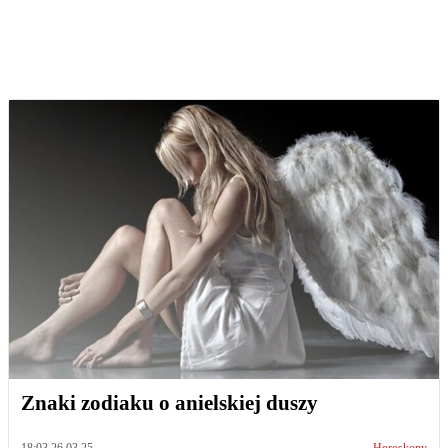
Znaki zodiaku o anielskiej duszy