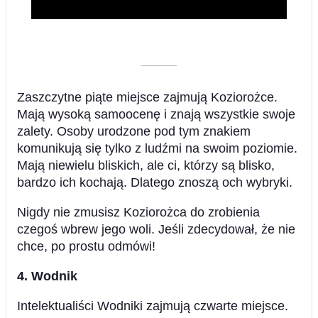
––––––––––
Zaszczytne piąte miejsce zajmują Koziorożce.
Mają wysoką samoocenę i znają wszystkie swoje
zalety. Osoby urodzone pod tym znakiem
komunikują się tylko z ludźmi na swoim poziomie.
Mają niewielu bliskich, ale ci, którzy są blisko,
bardzo ich kochają. Dlatego znoszą och wybryki.
Nigdy nie zmusisz Koziorożca do zrobienia
czegoś wbrew jego woli. Jeśli zdecydował, że nie
chce, po prostu odmówi!
4. Wodnik
Intelektualiści Wodniki zajmują czwarte miejsce.