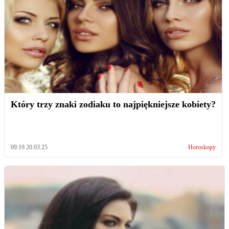
Który trzy znaki zodiaku to najpiękniejsze kobiety?
09:19 20.03.25
Horoskopy