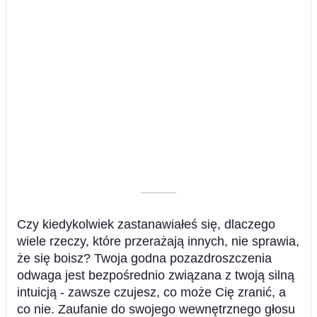
––––––––––
Czy kiedykolwiek zastanawiałeś się, dlaczego
wiele rzeczy, które przerażają innych, nie sprawia,
że się boisz? Twoja godna pozazdroszczenia
odwaga jest bezpośrednio związana z twoją silną
intuicją - zawsze czujesz, co może Cię zranić, a
co nie. Zaufanie do swojego wewnętrznego głosu