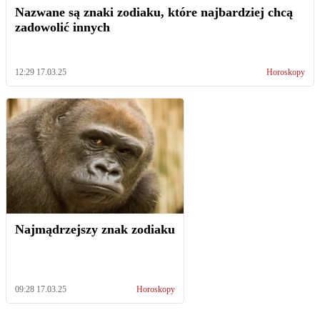
Nazwane są znaki zodiaku, które najbardziej chcą
zadowolić innych
12:29 17.03.25
Horoskopy
Najmądrzejszy znak zodiaku
09:28 17.03.25
Horoskopy