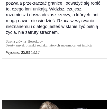
pozwala przekraczać granice i odważyć się robić
to, czego inni unikają. Widzisz, czujesz,
rozumiesz i doświadczasz rzeczy, o których inni
mogą nawet nie wiedzieć. Rzucasz wyzwanie
nieznanemu i dlatego jesteś w stanie żyć pełnią
życia, nie zatruty strachem.
Strona główna
Horoskopy
Szósty zmysł: 3 znaki zodiaku, których supermocą jest intuicja
Wysłano:
25.03 13:17