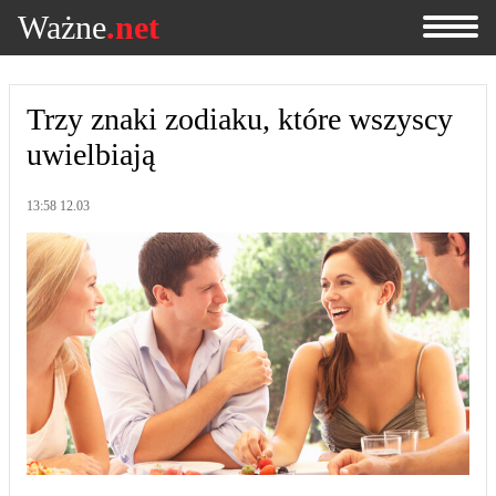
Ważne
.net
Trzy znaki zodiaku, które wszyscy
uwielbiają
13:58 12.03