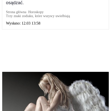
osądzać.
Strona główna
Horoskopy
Trzy znaki zodiaku, które wszyscy uwielbiają
Wysłano:
12.03 13:58