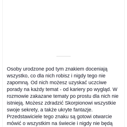
––––––––––
Osoby urodzone pod tym znakiem doceniają
wszystko, co dla nich robisz i nigdy tego nie
zapomną. Od nich możesz uzyskać uczciwe
porady na każdy temat - od kariery po wygląd. W
rozmowie zakazane tematy po prostu dla nich nie
istnieją. Możesz zdradzić Skorpionowi wszystkie
swoje sekrety, a także ukryte fantazje.
Przedstawiciele tego znaku są gotowi otwarcie
mówić o wszystkim na świecie i nigdy nie będą