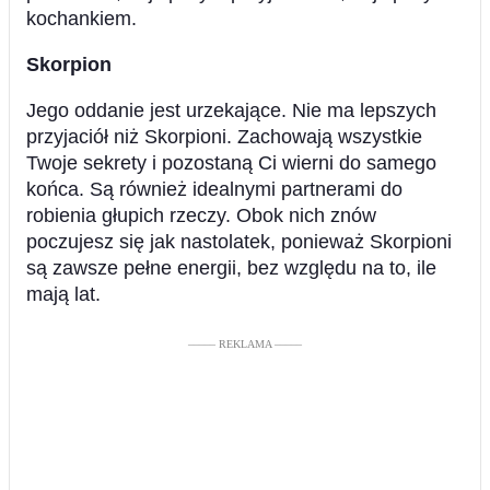
kochankiem.
Skorpion
Jego oddanie jest urzekające. Nie ma lepszych
przyjaciół niż Skorpioni. Zachowają wszystkie
Twoje sekrety i pozostaną Ci wierni do samego
końca. Są również idealnymi partnerami do
robienia głupich rzeczy. Obok nich znów
poczujesz się jak nastolatek, ponieważ Skorpioni
są zawsze pełne energii, bez względu na to, ile
mają lat.
––––– REKLAMA –––––