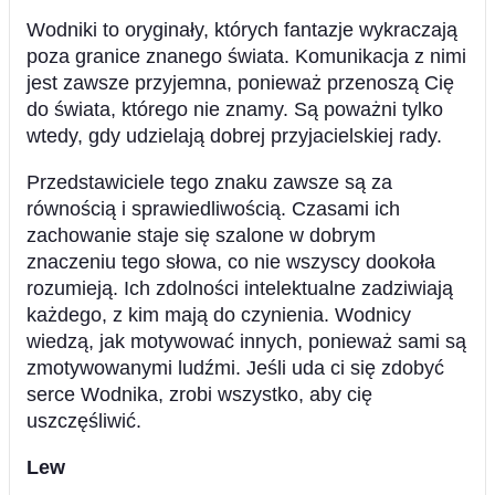
Wodniki to oryginały, których fantazje wykraczają
poza granice znanego świata. Komunikacja z nimi
jest zawsze przyjemna, ponieważ przenoszą Cię
do świata, którego nie znamy. Są poważni tylko
wtedy, gdy udzielają dobrej przyjacielskiej rady.
Przedstawiciele tego znaku zawsze są za
równością i sprawiedliwością. Czasami ich
zachowanie staje się szalone w dobrym
znaczeniu tego słowa, co nie wszyscy dookoła
rozumieją. Ich zdolności intelektualne zadziwiają
każdego, z kim mają do czynienia. Wodnicy
wiedzą, jak motywować innych, ponieważ sami są
zmotywowanymi ludźmi. Jeśli uda ci się zdobyć
serce Wodnika, zrobi wszystko, aby cię
uszczęśliwić.
Lew