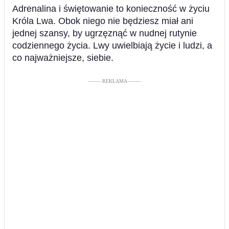
Adrenalina i świętowanie to konieczność w życiu
Króla Lwa. Obok niego nie będziesz miał ani
jednej szansy, by ugrzęznąć w nudnej rutynie
codziennego życia. Lwy uwielbiają życie i ludzi, a
co najważniejsze, siebie.
––––– REKLAMA –––––