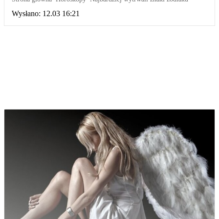
Wysłano:
12.03 16:21