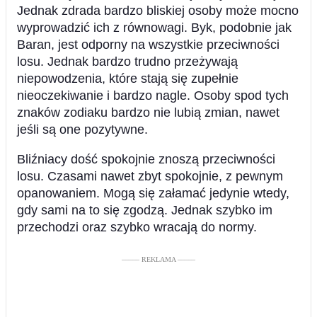
Jednak zdrada bardzo bliskiej osoby może mocno
wyprowadzić ich z równowagi. Byk, podobnie jak
Baran, jest odporny na wszystkie przeciwności
losu. Jednak bardzo trudno przeżywają
niepowodzenia, które stają się zupełnie
nieoczekiwanie i bardzo nagle. Osoby spod tych
znaków zodiaku bardzo nie lubią zmian, nawet
jeśli są one pozytywne.
Bliźniacy dość spokojnie znoszą przeciwności
losu. Czasami nawet zbyt spokojnie, z pewnym
opanowaniem. Mogą się załamać jedynie wtedy,
gdy sami na to się zgodzą. Jednak szybko im
przechodzi oraz szybko wracają do normy.
––––– REKLAMA –––––