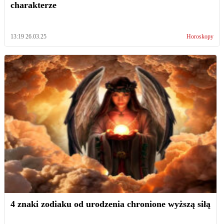
charakterze
13:19 26.03.25
Horoskopy
4 znaki zodiaku od urodzenia chronione wyższą siłą