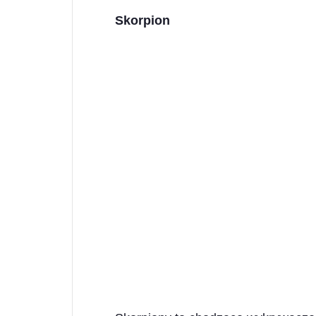
Skorpion