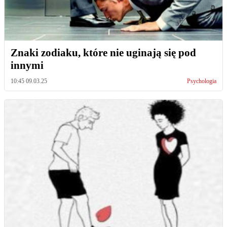
Znaki zodiaku, które nie uginają się pod
innymi
10:45 09.03.25
Psychologia