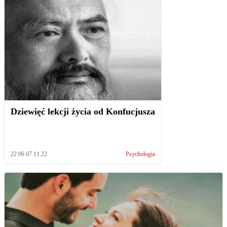
Dziewięć lekcji życia od Konfucjusza
22:06 07.11.22
Psychologia