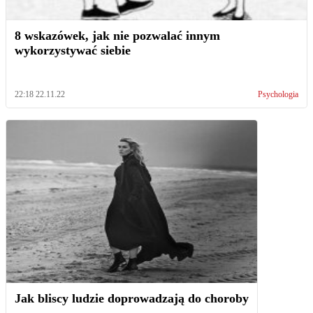
8 wskazówek, jak nie pozwalać innym
wykorzystywać siebie
22:18 22.11.22
Psychologia
Jak bliscy ludzie doprowadzają do choroby