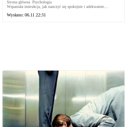
Strona główna
Psychologia
Wspaniała instrukcja, jak nauczyć się spokojnie i adekwatnie
postrzegać każdą sytuację
Wysłano:
06.11 22:31