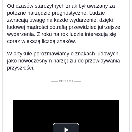
Od czasów starożytnych znak był uważany za
potężne narzędzie prognostyczne. Ludzie
zwracają uwagę na każde wydarzenie, dzięki
ludowej mądrości potrafią przewidzieć jutrzejsze
wydarzenia. Z roku na rok ludzie interesują się
coraz większą liczbą znaków.
W artykule porozmawiamy o znakach ludowych
jako nowoczesnym narzędziu do przewidywania
przyszłości.
––––– REKLAMA –––––