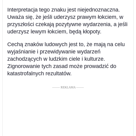
Interpretacja tego znaku jest niejednoznaczna.
Uważa się, że jeśli uderzysz prawym łokciem, w
przyszłości czekają pozytywne wydarzenia, a jeśli
uderzysz lewym łokciem, będą kłopoty.
Cechą znaków ludowych jest to, że mają na celu
wyjaśnianie i przewidywanie wydarzeń
zachodzących w ludzkim ciele i kulturze.
Zignorowanie tych zasad może prowadzić do
katastrofalnych rezultatów.
––––– REKLAMA –––––