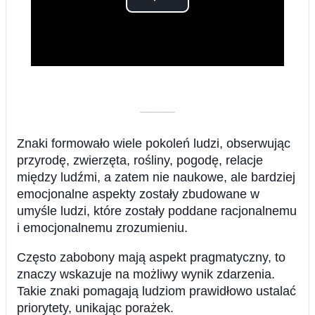
Play
Video
––––––––––
Znaki formowało wiele pokoleń ludzi, obserwując
przyrodę, zwierzęta, rośliny, pogodę, relacje
między ludźmi, a zatem nie naukowe, ale bardziej
emocjonalne aspekty zostały zbudowane w
umyśle ludzi, które zostały poddane racjonalnemu
i emocjonalnemu zrozumieniu.
Często zabobony mają aspekt pragmatyczny, to
znaczy wskazuje na możliwy wynik zdarzenia.
Takie znaki pomagają ludziom prawidłowo ustalać
priorytety, unikając porażek.