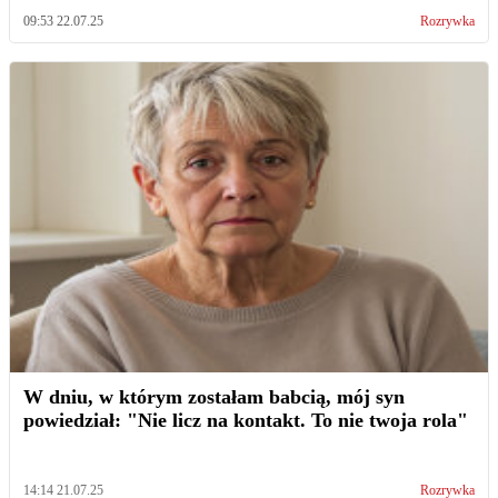
09:53 22.07.25
Rozrywka
W dniu, w którym zostałam babcią, mój syn
powiedział: "Nie licz na kontakt. To nie twoja rola"
14:14 21.07.25
Rozrywka