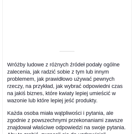
––––––––––
Wróżby ludowe z różnych źródeł podały ogólne
zalecenia, jak radzić sobie z tym lub innym
problemem, jak prawidłowo używać pewnych
rzeczy, na przykład, jak wybrać odpowiedni czas
na jakiś biznes, które kwiaty lepiej umieścić w
wazonie lub które lepiej jeść produkty.
Każda osoba miała wątpliwości i pytania, ale
zgodnie z powszechnymi przekonaniami zawsze
znajdował właściwe odpowiedzi na swoje pytania.