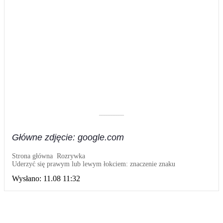
––––––––––
Główne zdjęcie: google.com
Strona główna
Rozrywka
Uderzyć się prawym lub lewym łokciem: znaczenie znaku
Wysłano:
11.08 11:32