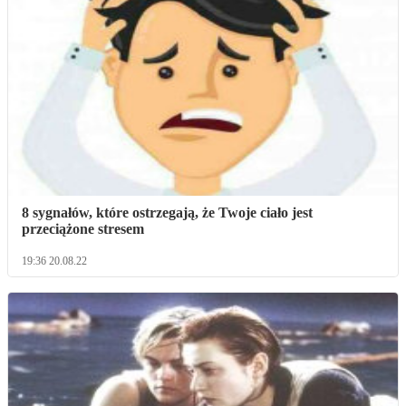
8 sygnałów, które ostrzegają, że Twoje ciało jest
przeciążone stresem
19:36 20.08.22