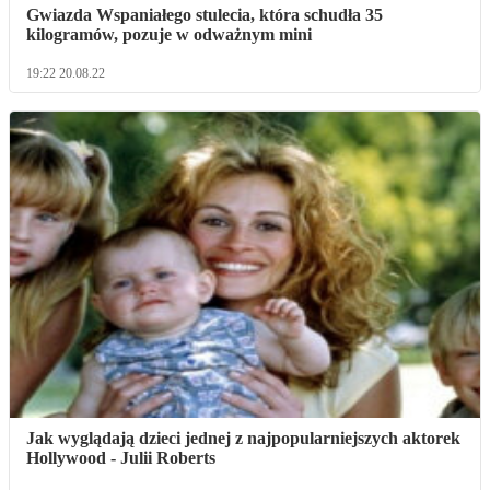
Gwiazda Wspaniałego stulecia, która schudła 35
kilogramów, pozuje w odważnym mini
19:22 20.08.22
Jak wyglądają dzieci jednej z najpopularniejszych aktorek
Hollywood - Julii Roberts