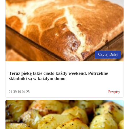
Czytaj Dalej
Teraz piekę takie ciasto każdy weekend. Potrzebne
składniki są w każdym domu
21:39 19.04.25
Przepisy