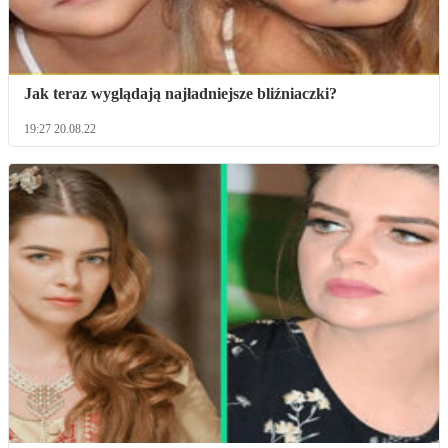
Jak teraz wyglądają najładniejsze bliźniaczki?
19:27 20.08.22