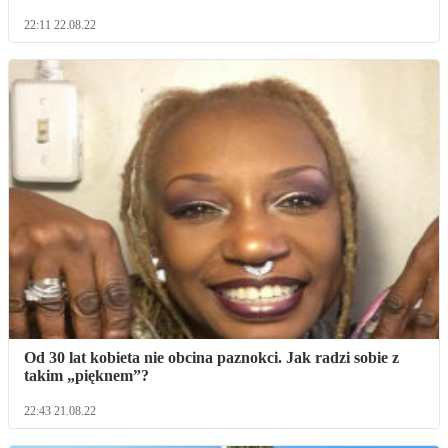
22:11 22.08.22
Od 30 lat kobieta nie obcina paznokci. Jak radzi sobie z
takim „pięknem”?
22:43 21.08.22