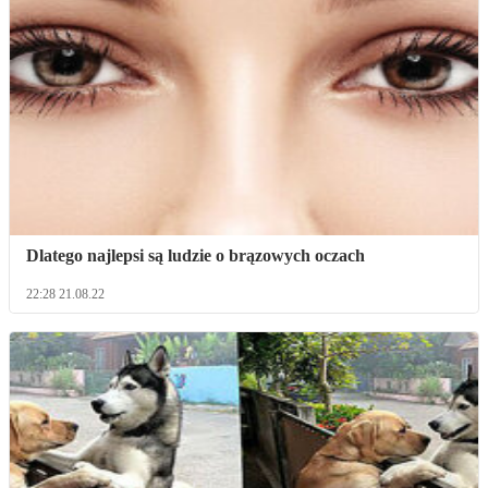
Dlatego najlepsi są ludzie o brązowych oczach
22:28 21.08.22